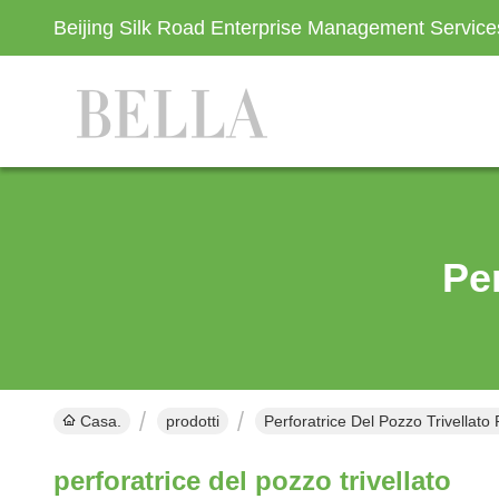
Beijing Silk Road Enterprise Management Servic
Per
Casa.
prodotti
Perforatrice Del Pozzo Trivellato 
perforatrice del pozzo trivellato