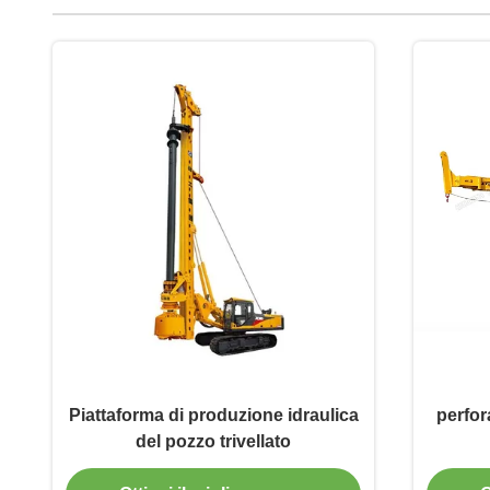
Piattaforma di produzione idraulica
perfora
del pozzo trivellato