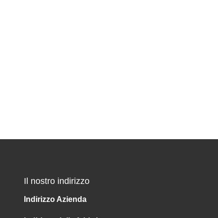
Il nostro indirizzo
Indirizzo Azienda