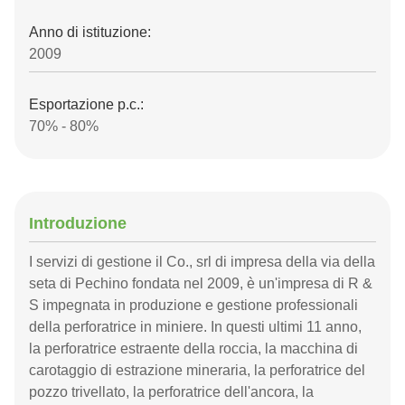
Anno di istituzione:
2009
Esportazione p.c.:
70% - 80%
Introduzione
I servizi di gestione il Co., srl di impresa della via della
seta di Pechino fondata nel 2009, è un'impresa di R &
S impegnata in produzione e gestione professionali
della perforatrice in miniere. In questi ultimi 11 anno,
la perforatrice estraente della roccia, la macchina di
carotaggio di estrazione mineraria, la perforatrice del
pozzo trivellato, la perforatrice dell'ancora, la