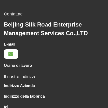
Contattaci
Beijing Silk Road Enterprise
Management Services Co.,LTD
E-mail
Orario di lavoro
Il nostro indirizzo
Indirizzo Azienda
Indirizzo della fabbrica
tel