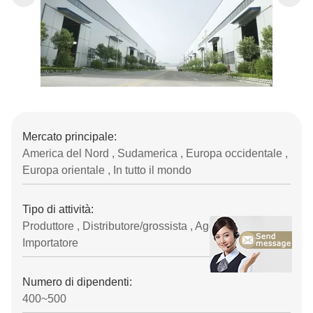
Mercato principale:
America del Nord , Sudamerica , Europa occidentale ,
Europa orientale , In tutto il mondo
Tipo di attività:
Produttore , Distributore/grossista , Agente ,
Importatore
Numero di dipendenti:
400~500