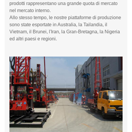
prodotti rappresentano una grande quota di mercato
nel mercato interno.
Allo stesso tempo, le nostre piattaforme di produzione
sono state esportate in Australia, la Tailandia, il
Vietnam, il Brunei, l'Iran, la Gran-Bretagna, la Nigeria
ed altri paesi e regioni.