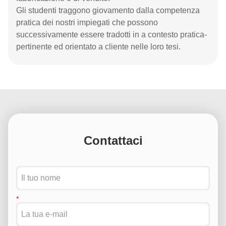
Gli studenti traggono giovamento dalla competenza
pratica dei nostri impiegati che possono
successivamente essere tradotti in a contesto pratica-
pertinente ed orientato a cliente nelle loro tesi.
Contattaci