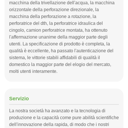
macchina della trivellazione dell'acqua, la macchina
orizzontale della perforazione direzionale, la
macchina della perforazione a rotazione, la
perforatrice del dth, la perforatrice idraulica del
cingolo, camion perforatrice montata, ha ottenuto
l'affermazione unanime della maggior parte degli
utenti. La specificazione di prodotto è completa, la
qualità è eccellente, ha passato l'autenticazione del
sistema, le vittorie stabili affidabili di qualità il
domestico la maggior parte del elogio del mercato,
molti utenti interamente.
Servizio
La nostra società ha avanzato e la tecnologia di
produzione e la capacità come pure abilità scientifiche
dell'innovazione della rapida, di modo che i nostri