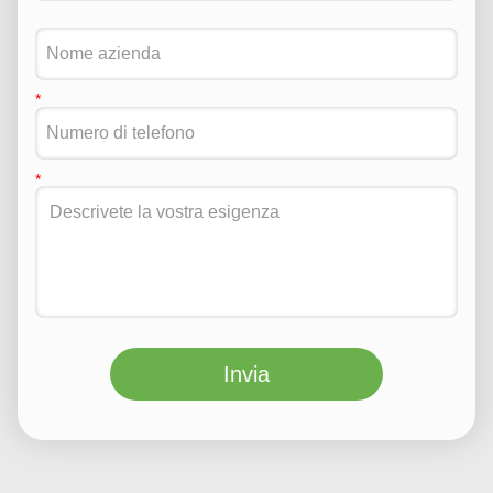
Invia