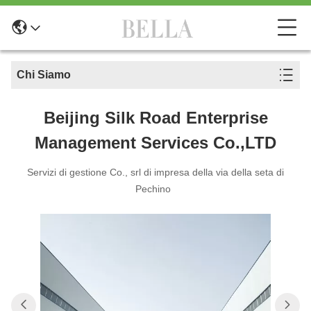
Chi Siamo
Beijing Silk Road Enterprise
Management Services Co.,LTD
Servizi di gestione Co., srl di impresa della via della seta di
Pechino