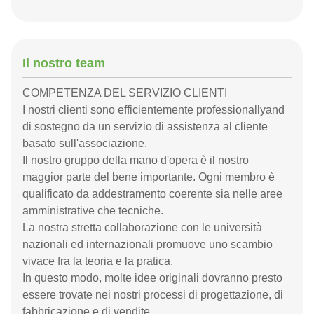
Il nostro team
COMPETENZA DEL SERVIZIO CLIENTI
I nostri clienti sono efficientemente professionallyand
di sostegno da un servizio di assistenza al cliente
basato sull'associazione.
Il nostro gruppo della mano d'opera è il nostro
maggior parte del bene importante. Ogni membro è
qualificato da addestramento coerente sia nelle aree
amministrative che tecniche.
La nostra stretta collaborazione con le università
nazionali ed internazionali promuove uno scambio
vivace fra la teoria e la pratica.
In questo modo, molte idee originali dovranno presto
essere trovate nei nostri processi di progettazione, di
fabbricazione e di vendite.