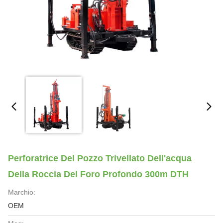
Perforatrice Del Pozzo Trivellato Dell'acqua
Della Roccia Del Foro Profondo 300m DTH
Marchio:
OEM