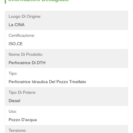
Luogo Di Origine:
La CINA
Certificazione:
ISO,CE
Nome Di Prodotto:
Perforatrice Di DTH
Tipo:
Perforatrice Idraulica Del Pozzo Trivellato
Tipo Di Potere:
Diesel
Uso:
Pozzo D'acqua
Tensione: