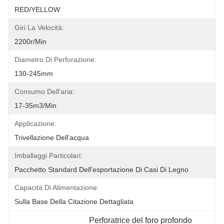
RED/YELLOW
Giri La Velocità:
2200r/min
Diametro Di Perforazione:
130-245mm
Consumo Dell'aria:
17-35m3/min
Applicazione:
Trivellazione Dell'acqua
Imballaggi Particolari:
Pacchetto Standard Dell'esportazione Di Casi Di Legno
Capacità Di Alimentazione:
Sulla Base Della Citazione Dettagliata
Perforatrice del foro profondo 