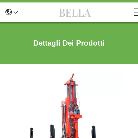
Dettagli Dei Prodotti