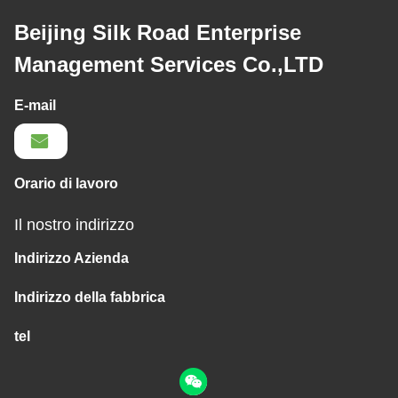
Beijing Silk Road Enterprise
Management Services Co.,LTD
E-mail
Orario di lavoro
Il nostro indirizzo
Indirizzo Azienda
Indirizzo della fabbrica
tel