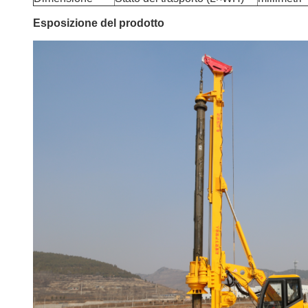
Esposizione del prodotto