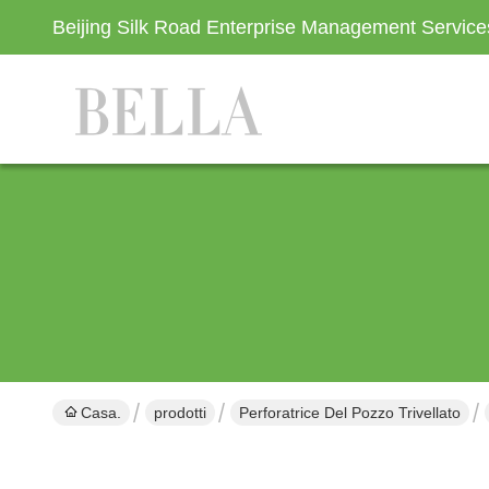
Beijing Silk Road Enterprise Management Servic
Casa.
prodotti
Perforatrice Del Pozzo Trivellato