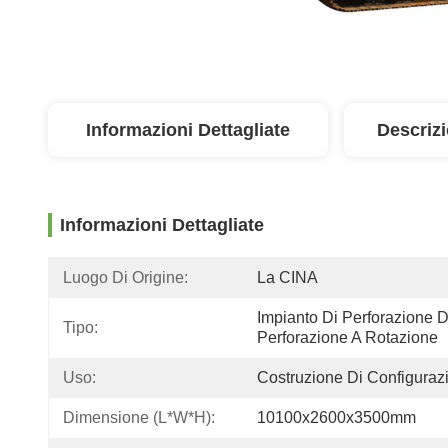
Informazioni Dettagliate
Descriz
Informazioni Dettagliate
Luogo Di Origine:
La CINA
Impianto Di Perforazione De
Tipo:
Perforazione A Rotazione
Uso:
Costruzione Di Configuraz
Dimensione (l*w*h):
10100x2600x3500mm