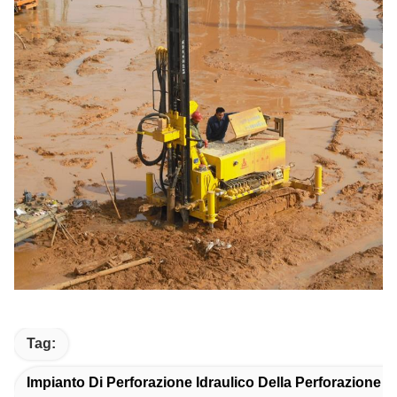
Tag:
Impianto Di Perforazione Idraulico Della Perforazione 