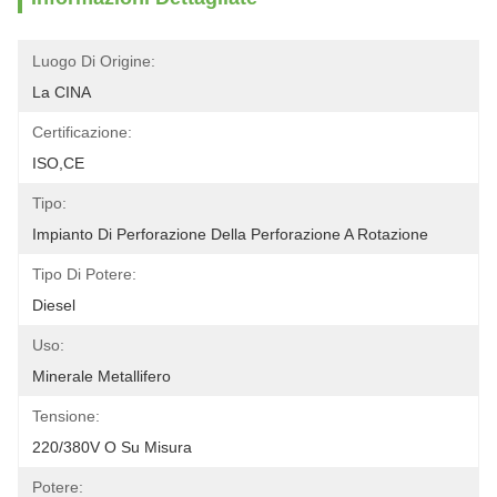
Luogo Di Origine:
La CINA
Certificazione:
ISO,CE
Tipo:
Impianto Di Perforazione Della Perforazione A Rotazione
Tipo Di Potere:
Diesel
Uso:
Minerale Metallifero
Tensione:
220/380V O Su Misura
Potere: