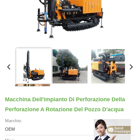
Macchina Dell'impianto Di Perforazione Della
Perforazione A Rotazione Del Pozzo D'acqua
Marchio:
OEM