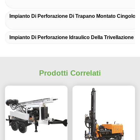
Impianto Di Perforazione Di Trapano Montato Cingolo
Impianto Di Perforazione Idraulico Della Trivellazione D
Prodotti Correlati