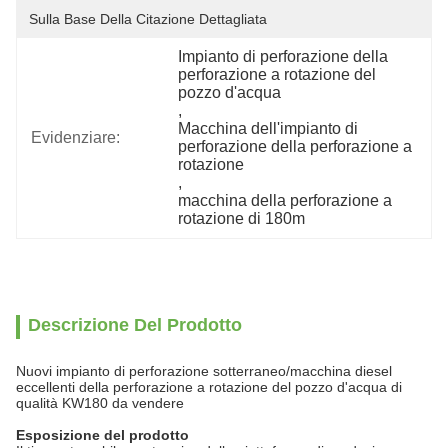
Sulla Base Della Citazione Dettagliata
Impianto di perforazione della 
perforazione a rotazione del 
pozzo d'acqua
, 
Macchina dell'impianto di 
Evidenziare:
perforazione della perforazione a 
rotazione
, 
macchina della perforazione a 
rotazione di 180m
Descrizione Del Prodotto
Nuovi impianto di perforazione sotterraneo/macchina diesel
eccellenti della perforazione a rotazione del pozzo d'acqua di
qualità KW180 da vendere
Esposizione del prodotto