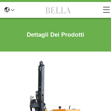
Dettagli Dei Prodotti