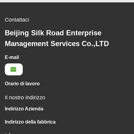
Contattaci
Beijing Silk Road Enterprise
Management Services Co.,LTD
E-mail
Orario di lavoro
Il nostro indirizzo
Indirizzo Azienda
Indirizzo della fabbrica