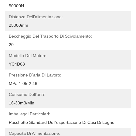
50000N
Distanza Dell'alimentazione:
25000mm
Beccheggio Del Trasporto Di Scivolamento:
20
Modello Del Motore:
YC4D08
Pressione D'aria Di Lavoro:
MPa 1.05-2.46
Consumo Dell'aria:
16-30m3/min
Imballaggi Particolari:
Pacchetto Standard Dell'esportazione Di Casi Di Legno
Capacità Di Alimentazione: