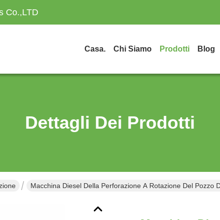
es Co.,LTD
Casa.
Chi Siamo
Prodotti
Blog
Dettagli Dei Prodotti
zione
Macchina Diesel Della Perforazione A Rotazione Del Pozzo 