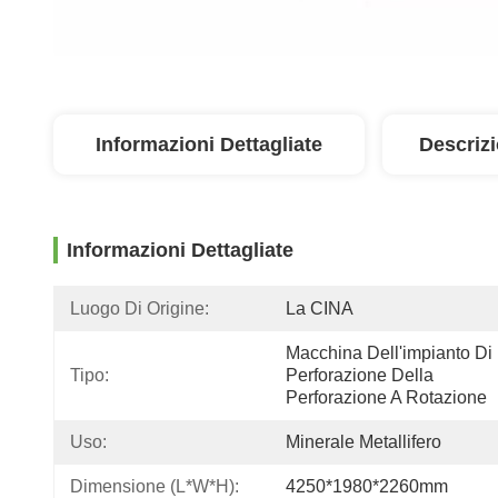
Informazioni Dettagliate
Descriz
Informazioni Dettagliate
Luogo Di Origine:
La CINA
Macchina Dell'impianto Di 
Tipo:
Perforazione Della 
Perforazione A Rotazione
Uso:
Minerale Metallifero
Dimensione (l*w*h):
4250*1980*2260mm