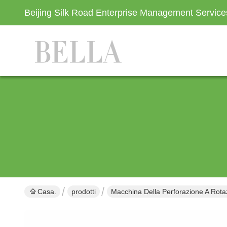
Beijing Silk Road Enterprise Management Servic
Casa.
prodotti
Macchina Della Perforazione A Rota