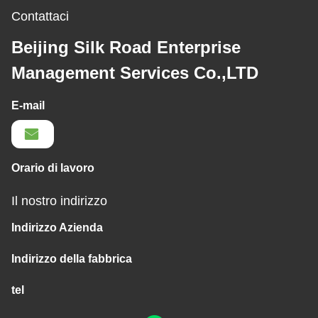
Contattaci
Beijing Silk Road Enterprise
Management Services Co.,LTD
E-mail
Orario di lavoro
Il nostro indirizzo
Indirizzo Azienda
Indirizzo della fabbrica
tel