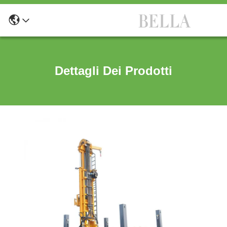
Dettagli Dei Prodotti