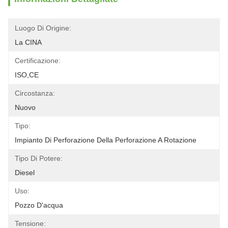
Luogo Di Origine:
La CINA
Certificazione:
ISO,CE
Circostanza:
Nuovo
Tipo:
Impianto Di Perforazione Della Perforazione A Rotazione
Tipo Di Potere:
Diesel
Uso:
Pozzo D'acqua
Tensione: