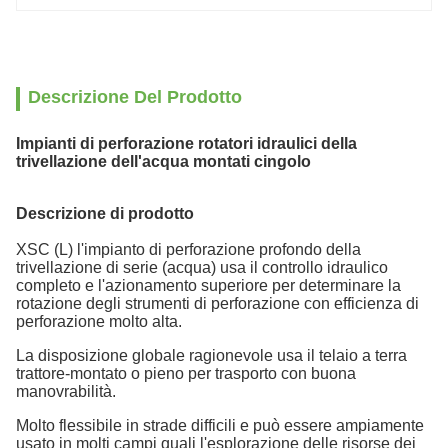
Descrizione Del Prodotto
Impianti di perforazione rotatori idraulici della
trivellazione dell'acqua montati cingolo
Descrizione di prodotto
XSC (L) l'impianto di perforazione profondo della
trivellazione di serie (acqua) usa il controllo idraulico
completo e l'azionamento superiore per determinare la
rotazione degli strumenti di perforazione con efficienza di
perforazione molto alta.
La disposizione globale ragionevole usa il telaio a terra
trattore-montato o pieno per trasporto con buona
manovrabilità.
Molto flessibile in strade difficili e può essere ampiamente
usato in molti campi quali l'esplorazione delle risorse dei