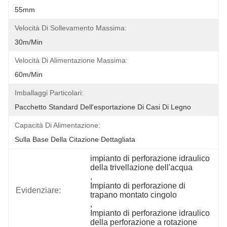
55mm
Velocità Di Sollevamento Massima:
30m/min
Velocità Di Alimentazione Massima:
60m/min
Imballaggi Particolari:
Pacchetto Standard Dell'esportazione Di Casi Di Legno
Capacità Di Alimentazione:
Sulla Base Della Citazione Dettagliata
impianto di perforazione idraulico 
della trivellazione dell'acqua
, 
Impianto di perforazione di 
Evidenziare:
trapano montato cingolo
, 
Impianto di perforazione idraulico 
della perforazione a rotazione