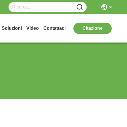
Soluzioni
Video
Contattaci
Citazione