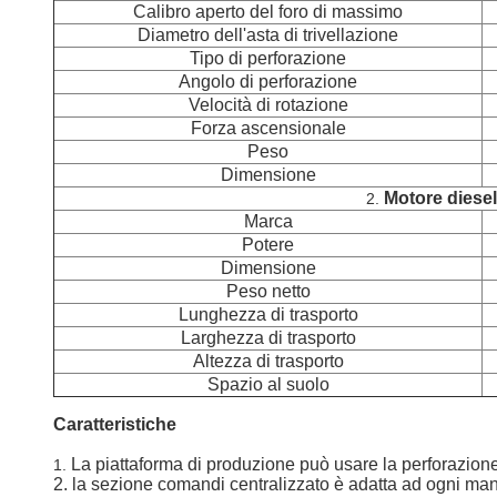
Calibro aperto del foro di massimo
Diametro dell'asta di trivellazione
Tipo di perforazione
Angolo di perforazione
Velocità di rotazione
Forza ascensionale
Peso
Dimensione
Motore diesel
2.
Marca
Potere
Dimensione
Peso netto
Lunghezza di trasporto
Larghezza di trasporto
Altezza di trasporto
Spazio al suolo
Caratteristiche
La piattaforma di produzione può usare la perforazione
1.
2. la sezione comandi centralizzato è adatta ad ogni mani