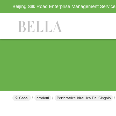
Beijing Silk Road Enterprise Management Servic
Casa.
prodotti
Perforatrice Idraulica Del Cingolo