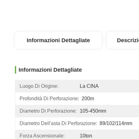
Informazioni Dettagliate
Descriz
Informazioni Dettagliate
Luogo Di Origine:
La CINA
Profondità Di Perforazione:
200m
Diametro Di Perforazione:
105-450mm
Diametro Dell'asta Di Perforazione:
89/102/114mm
Forza Ascensionale:
10ton