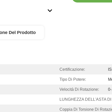
ione Del Prodotto
Certificazione:
I
Tipo Di Potere:
Mo
Velocità Di Rotazione:
0-
LUNGHEZZA DELL'ASTA DI
Coppia Di Torsione Di Rotazi