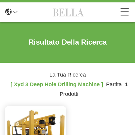
Risultato Della Ricerca
La Tua Ricerca
[ Xyd 3 Deep Hole Drilling Machine ]
Partita
1
Prodotti