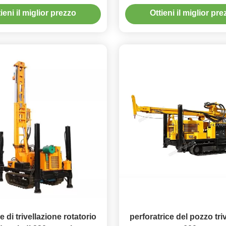
ieni il miglior prezzo
Ottieni il miglior pr
e di trivellazione rotatorio
perforatrice del pozzo triv