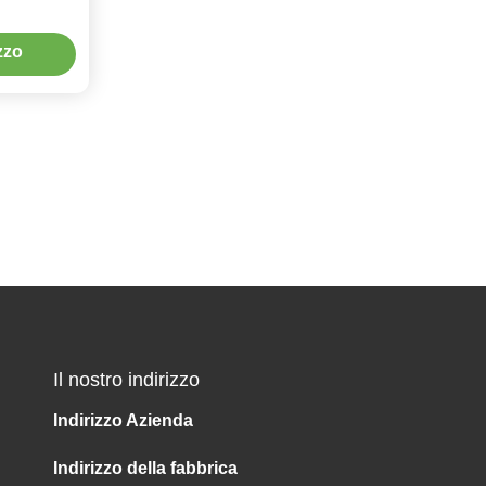
ezzo
Il nostro indirizzo
Indirizzo Azienda
Indirizzo della fabbrica