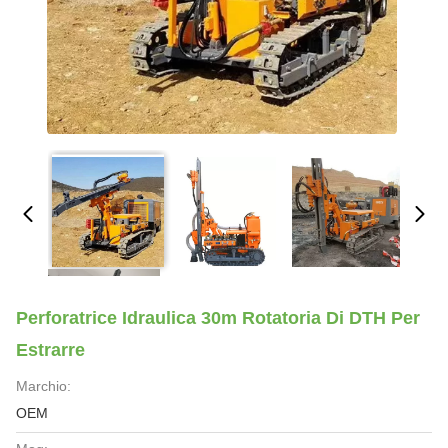
Perforatrice Idraulica 30m Rotatoria Di DTH Per
Estrarre
Marchio:
OEM