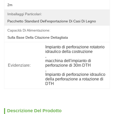
2m
Imballaggi Particolari:
Pacchetto Standard Dell'esportazione Di Casi Di Legno
Capacità Di Alimentazione:
Sulla Base Della Citazione Dettagliata
Impianto di perforazione rotatorio 
idraulico della costruzione
, 
macchina dell'impianto di 
Evidenziare:
perforazione di 30m DTH
, 
Impianto di perforazione idraulico 
della perforazione a rotazione di 
DTH
Descrizione Del Prodotto