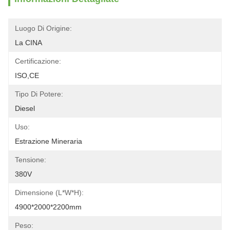
Luogo Di Origine:
La CINA
Certificazione:
ISO,CE
Tipo Di Potere:
Diesel
Uso:
Estrazione Mineraria
Tensione:
380V
Dimensione (l*w*h):
4900*2000*2200mm
Peso: