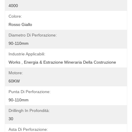
4000
Colore:
Rosso Giallo
Diametro Di Perforazione:
90-110mm
Industrie Applicabili:
Works , Energia & Estrazione Mineraria Della Costruzione
Motore:
60KW
Punta Di Perforazione:
90-110mm
Drillingh In Profondità:
30
Asta Di Perforazione: