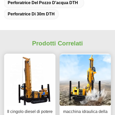
Perforatrice Del Pozzo D'acqua DTH
Perforatrice Di 30m DTH
Prodotti Correlati
Il cingolo diesel di potere
macchina idraulica della