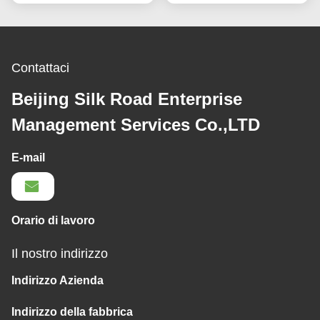
Contattaci
Beijing Silk Road Enterprise
Management Services Co.,LTD
E-mail
Orario di lavoro
Il nostro indirizzo
Indirizzo Azienda
Indirizzo della fabbrica