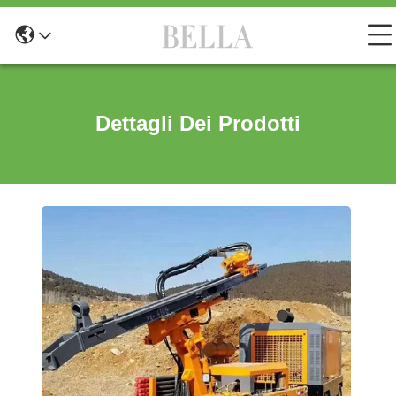
Dettagli Dei Prodotti