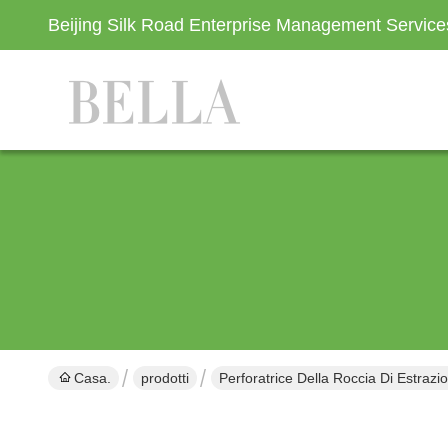
Beijing Silk Road Enterprise Management Servic
Casa.
prodotti
Perforatrice Della Roccia Di Estrazi