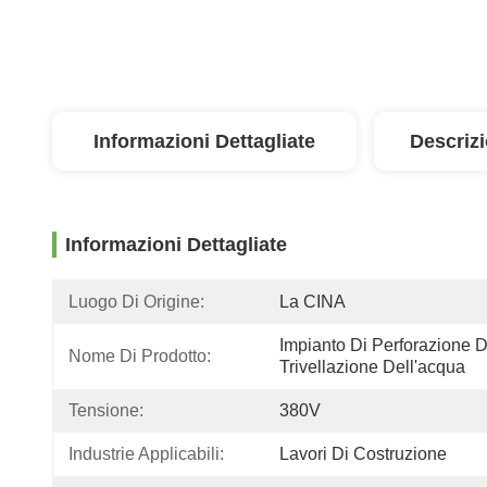
Informazioni Dettagliate
Descriz
Informazioni Dettagliate
Luogo Di Origine:
La CINA
Impianto Di Perforazione De
Nome Di Prodotto:
Trivellazione Dell'acqua
Tensione:
380V
Industrie Applicabili:
Lavori Di Costruzione