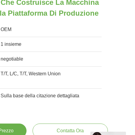
 Che Costruisce La Macchina
la Piattaforma Di Produzione
OEM
1 insieme
negotiable
T/T, L/C, T/T, Western Union
Sulla base della citazione dettagliata
 Prezzo
Contatta Ora