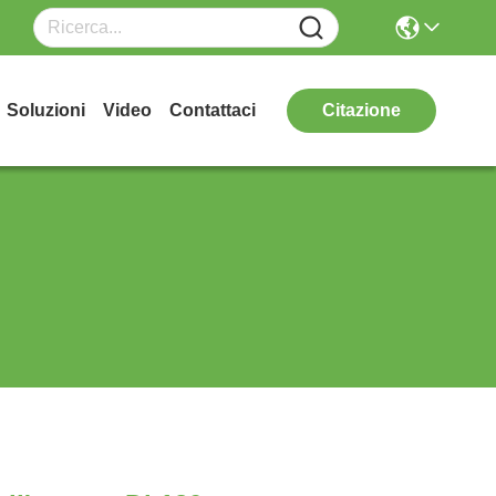
Soluzioni
Video
Contattaci
Citazione