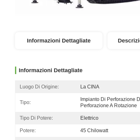
Informazioni Dettagliate
Descriz
Informazioni Dettagliate
Luogo Di Origine:
La CINA
Impianto Di Perforazione De
Tipo:
Perforazione A Rotazione
Tipo Di Potere:
Elettrico
Potere:
45 Chilowatt